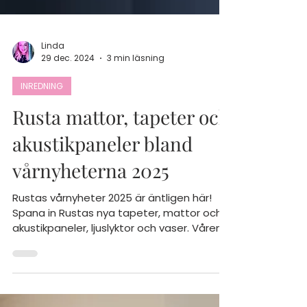
Linda
29 dec. 2024
3 min läsning
INREDNING
Rusta mattor, tapeter och
akustikpaneler bland
vårnyheterna 2025
Rustas vårnyheter 2025 är äntligen här!
Spana in Rustas nya tapeter, mattor och
akustikpaneler, ljuslyktor och vaser. Vårens
inredning.