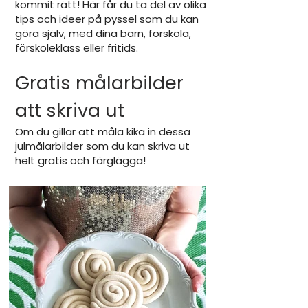
kommit rätt! Här får du ta del av olika
tips och ideer på pyssel som du kan
göra själv, med dina barn, förskola,
förskoleklass eller fritids.
Gratis målarbilder
att skriva ut
Om du gillar att måla kika in dessa
julmålarbilder
som du kan skriva ut
helt gratis och färglägga!