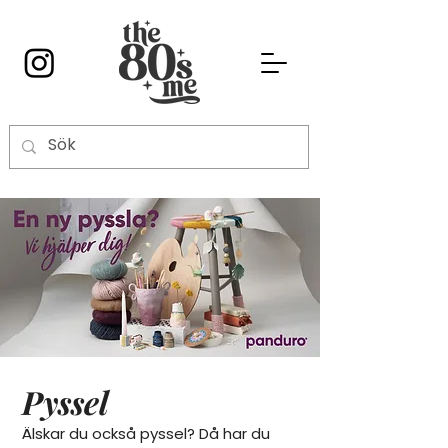
Pyssel
Älskar du också pyssel? Då har du