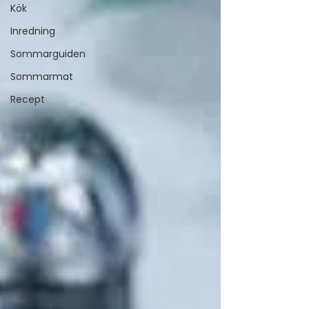
Kök
Inredning
Sommarguiden
Sommarmat
Recept