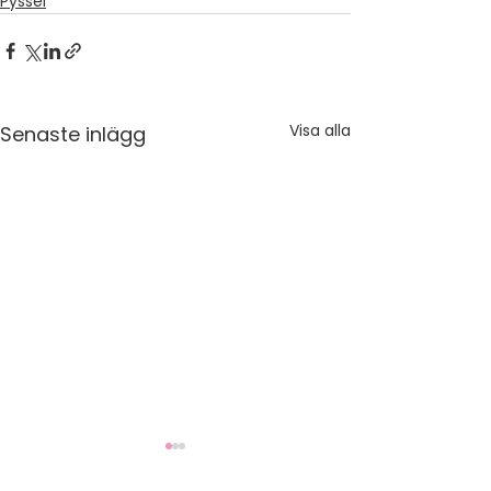
Pyssel
Visa alla
Senaste inlägg