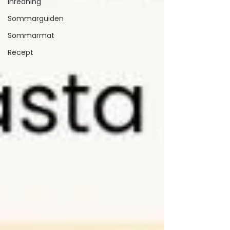
Inredning
Sommarguiden
Sommarmat
Recept