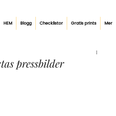
HEM
Blogg
Checklistor
Gratis prints
Mer
tas pressbilder