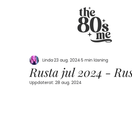
Linda
23 aug. 2024
5 min läsning
Rusta jul 2024 - Rus
Uppdaterat:
28 aug. 2024