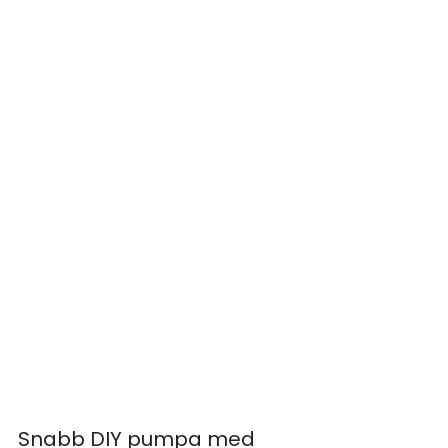
Snabb DIY pumpa med 