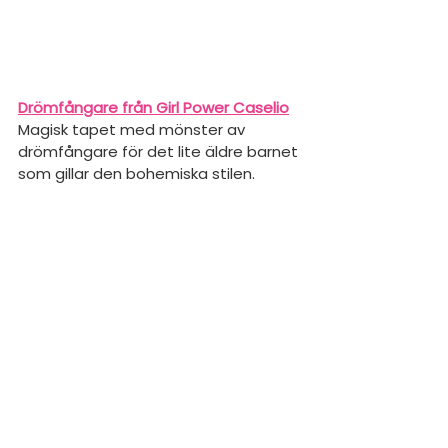
Drömfångare från Girl Power Caselio
Magisk tapet med mönster av 
drömfångare för det lite äldre barnet 
som gillar den bohemiska stilen.