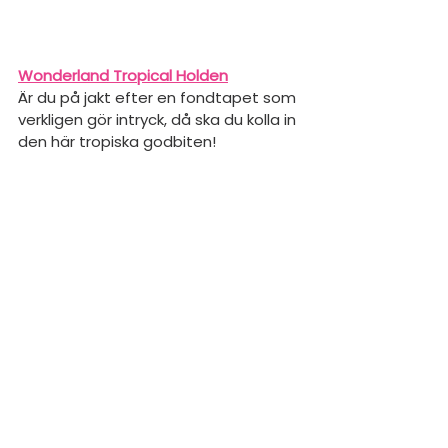
Wonderland Tropical Holden
Är du på jakt efter en fondtapet som 
verkligen gör intryck, då ska du kolla in 
den här tropiska godbiten!