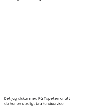
Det jag älskar med På Tapeten är att 
de har en otroligt bra kundservice, 