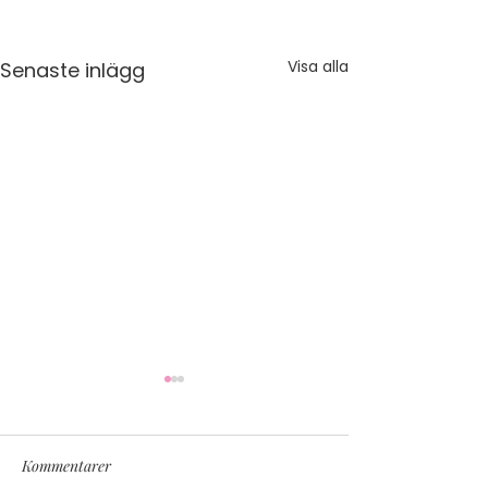
Visa alla
Senaste inlägg
Kommentarer