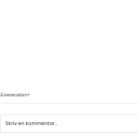
Kommentarer
Skriv en kommentar...