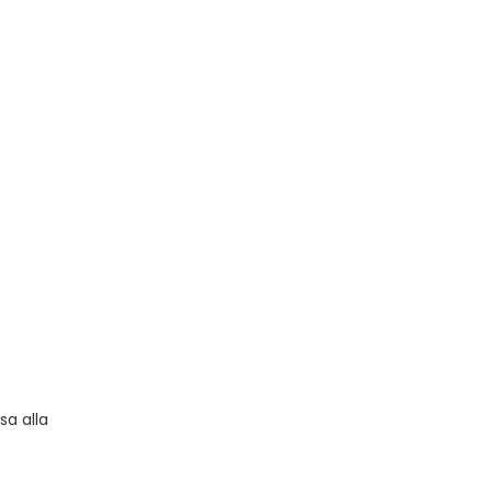
isa alla