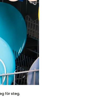
eg för steg.