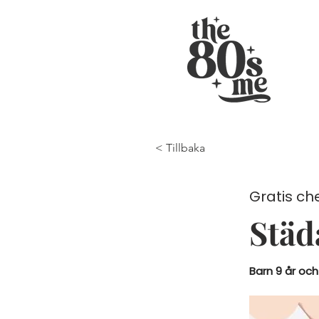
< Tillbaka
Gratis che
Städ
Barn 9 år och