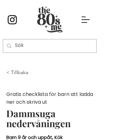
< Tillbaka
Gratis checklista för barn att ladda
ner och skriva ut
Dammsuga
nedervåningen
Barn 9 år och uppåt, Kök