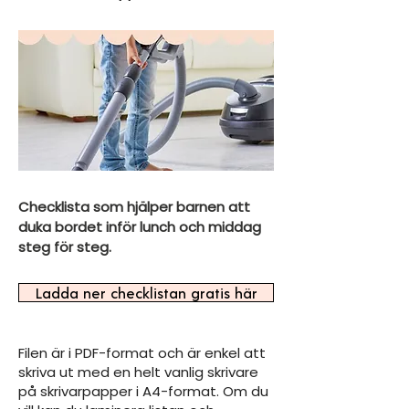
Checklista som hjälper barnen att 
duka bordet inför lunch och middag 
steg för steg.
Ladda ner checklistan gratis här
Filen är i PDF-format och är enkel att
skriva ut med en helt vanlig skrivare
på skrivarpapper i A4-format. Om du