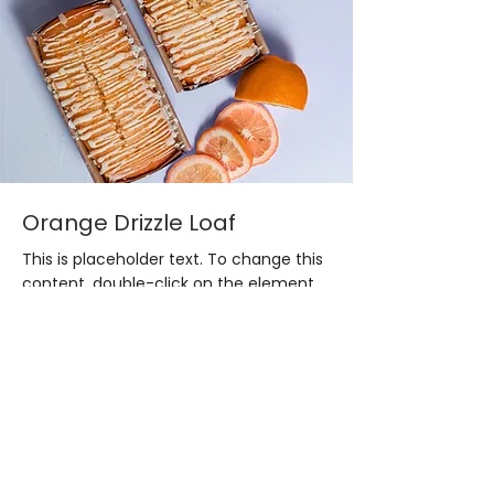
Orange Drizzle Loaf
This is placeholder text. To change this
content, double-click on the element
and click Change Content.