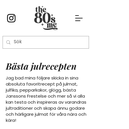
Bästa julrecepten
Jag bad mina följare skicka in sina
absoluta favoritrecept på julmat,
julfika, pepparkakor, glögg, bästa
Janssons Frestelse och mer så vi alla
kan testa och inspireras av varandras
jultraditioner och skapa ännu godare
och härligare julmat för våra nära och
kära!