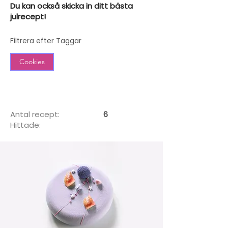
Du kan också skicka in ditt bästa
julrecept!
Filtrera efter Taggar
Cookies
Antal recept:
6
Hittade: