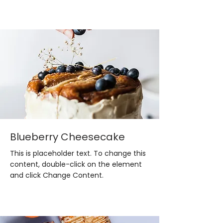
Blueberry Cheesecake
This is placeholder text. To change this
content, double-click on the element
and click Change Content.