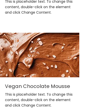
This is placeholder text. To change this
content, double-click on the element
and click Change Content.
Vegan Chocolate Mousse
This is placeholder text. To change this
content, double-click on the element
and click Change Content.