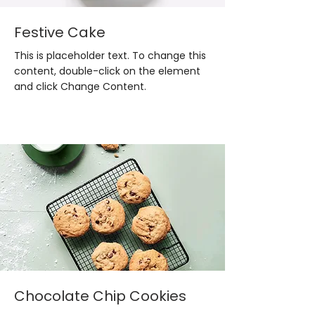
Festive Cake
This is placeholder text. To change this
content, double-click on the element
and click Change Content.
Chocolate Chip Cookies